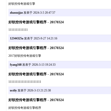
好软控传奇游戏引擎
zhaozzjjzz
发表于 2024-3-5 20:47:57
好软控传奇游戏引擎程序 - 20170324
1111111111111
12344325a
发表于 2025-9-27 14:21:16
好软控传奇游戏引擎程序 - 20170324
2017好软控传奇游戏引擎
fyang168
发表于 2026-3-13 19:24:33
好软控传奇游戏引擎程序 - 20170324
1111111111111111111111
ucdiy
发表于 2026-3-13 21:25:38
好软控传奇游戏引擎程序 - 20170324
好软控传奇游戏引擎程序