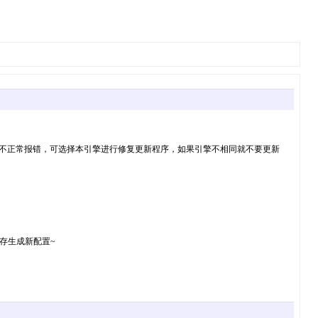
行不正常报错，可选择本引擎进行修复更新程序，如果引擎不相同就不要更新
保存生成新配置~