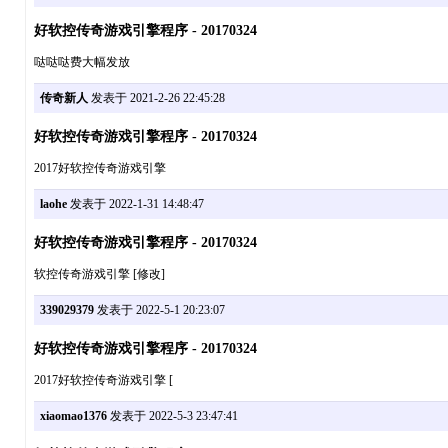
好软控传奇游戏引擎程序 - 20170324
哒哒哒费大幅发放
传奇新人
发表于 2021-2-26 22:45:28
好软控传奇游戏引擎程序 - 20170324
2017好软控传奇游戏引擎
laohe
发表于 2022-1-31 14:48:47
好软控传奇游戏引擎程序 - 20170324
软控传奇游戏引擎 [修改]
339029379
发表于 2022-5-1 20:23:07
好软控传奇游戏引擎程序 - 20170324
2017好软控传奇游戏引擎 [
xiaomao1376
发表于 2022-5-3 23:47:41