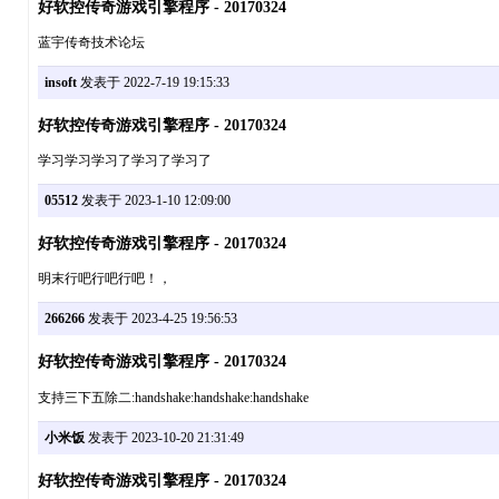
好软控传奇游戏引擎程序 - 20170324
蓝宇传奇技术论坛
insoft
发表于 2022-7-19 19:15:33
好软控传奇游戏引擎程序 - 20170324
学习学习学习了学习了学习了
05512
发表于 2023-1-10 12:09:00
好软控传奇游戏引擎程序 - 20170324
明末行吧行吧行吧！，
266266
发表于 2023-4-25 19:56:53
好软控传奇游戏引擎程序 - 20170324
支持三下五除二:handshake:handshake:handshake
小米饭
发表于 2023-10-20 21:31:49
好软控传奇游戏引擎程序 - 20170324